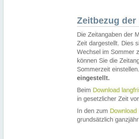
Zeitbezug der
Die Zeitangaben der M
Zeit dargestellt. Dies
Wechsel im Sommer z
können Sie die Zeitan
Sommerzeit einstellen
eingestellt.
Beim
Download langfr
in gesetzlicher Zeit vor
In den zum
Download 
grundsätzlich ganzjähri