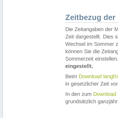
Zeitbezug der
Die Zeitangaben der M
Zeit dargestellt. Dies
Wechsel im Sommer z
können Sie die Zeitan
Sommerzeit einstellen
eingestellt.
Beim
Download langfr
in gesetzlicher Zeit vor
In den zum
Download 
grundsätzlich ganzjähri