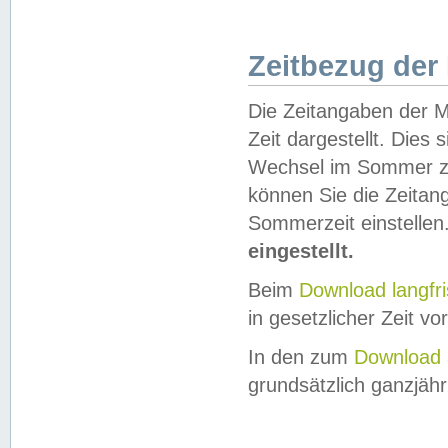
Zeitbezug der
Die Zeitangaben der M
Zeit dargestellt. Dies
Wechsel im Sommer z
können Sie die Zeitan
Sommerzeit einstellen
eingestellt.
Beim
Download langfr
in gesetzlicher Zeit vor
In den zum
Download 
grundsätzlich ganzjähri