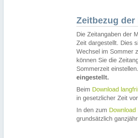
Zeitbezug der
Die Zeitangaben der M
Zeit dargestellt. Dies
Wechsel im Sommer z
können Sie die Zeitan
Sommerzeit einstellen
eingestellt.
Beim
Download langfr
in gesetzlicher Zeit vor
In den zum
Download 
grundsätzlich ganzjähri