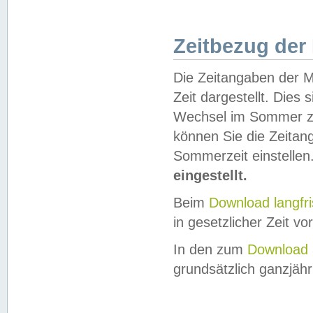
Zeitbezug der
Die Zeitangaben der M
Zeit dargestellt. Dies
Wechsel im Sommer z
können Sie die Zeitan
Sommerzeit einstellen
eingestellt.
Beim
Download langfr
in gesetzlicher Zeit vor
In den zum
Download 
grundsätzlich ganzjähri