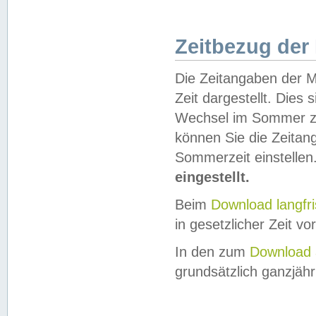
Zeitbezug der
Die Zeitangaben der M
Zeit dargestellt. Dies
Wechsel im Sommer z
können Sie die Zeitan
Sommerzeit einstellen
eingestellt.
Beim
Download langfr
in gesetzlicher Zeit vor
In den zum
Download 
grundsätzlich ganzjähri