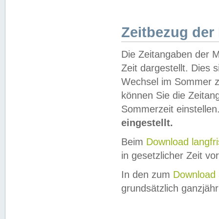
Zeitbezug der
Die Zeitangaben der M
Zeit dargestellt. Dies
Wechsel im Sommer z
können Sie die Zeitan
Sommerzeit einstellen
eingestellt.
Beim
Download langfr
in gesetzlicher Zeit vor
In den zum
Download 
grundsätzlich ganzjähri