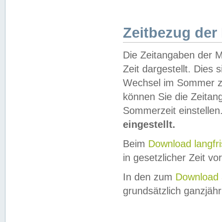
Zeitbezug der
Die Zeitangaben der M
Zeit dargestellt. Dies
Wechsel im Sommer z
können Sie die Zeitan
Sommerzeit einstellen
eingestellt.
Beim
Download langfr
in gesetzlicher Zeit vor
In den zum
Download 
grundsätzlich ganzjähri