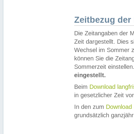
Zeitbezug der
Die Zeitangaben der M
Zeit dargestellt. Dies
Wechsel im Sommer z
können Sie die Zeitan
Sommerzeit einstellen
eingestellt.
Beim
Download langfr
in gesetzlicher Zeit vor
In den zum
Download 
grundsätzlich ganzjähri