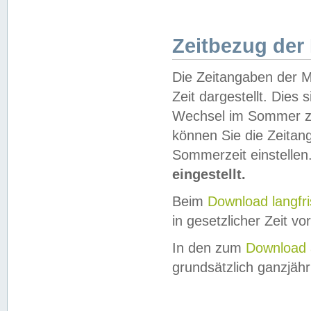
Zeitbezug der
Die Zeitangaben der M
Zeit dargestellt. Dies
Wechsel im Sommer z
können Sie die Zeitan
Sommerzeit einstellen
eingestellt.
Beim
Download langfr
in gesetzlicher Zeit vor
In den zum
Download 
grundsätzlich ganzjähri