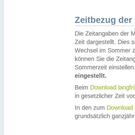
Zeitbezug der
Die Zeitangaben der M
Zeit dargestellt. Dies
Wechsel im Sommer z
können Sie die Zeitan
Sommerzeit einstellen
eingestellt.
Beim
Download langfr
in gesetzlicher Zeit vor
In den zum
Download 
grundsätzlich ganzjähri