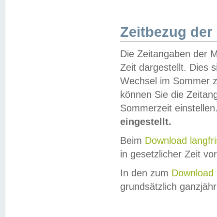
Zeitbezug der
Die Zeitangaben der M
Zeit dargestellt. Dies
Wechsel im Sommer z
können Sie die Zeitan
Sommerzeit einstellen
eingestellt.
Beim
Download langfr
in gesetzlicher Zeit vor
In den zum
Download 
grundsätzlich ganzjähri