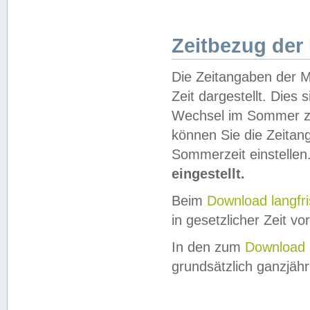
Zeitbezug der
Die Zeitangaben der M
Zeit dargestellt. Dies
Wechsel im Sommer z
können Sie die Zeitan
Sommerzeit einstellen
eingestellt.
Beim
Download langfr
in gesetzlicher Zeit vor
In den zum
Download 
grundsätzlich ganzjähri