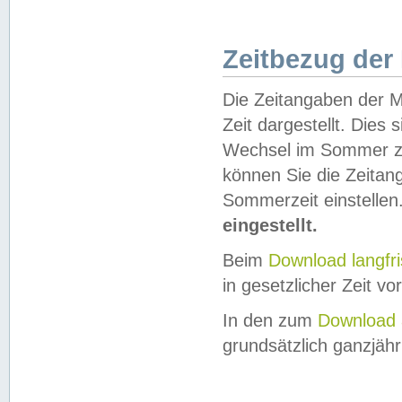
Zeitbezug der
Die Zeitangaben der M
Zeit dargestellt. Dies
Wechsel im Sommer z
können Sie die Zeitan
Sommerzeit einstellen
eingestellt.
Beim
Download langfr
in gesetzlicher Zeit vor
In den zum
Download 
grundsätzlich ganzjähri