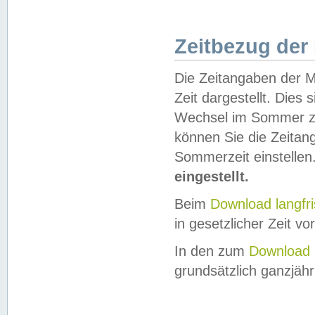
Zeitbezug der
Die Zeitangaben der M
Zeit dargestellt. Dies
Wechsel im Sommer z
können Sie die Zeitan
Sommerzeit einstellen
eingestellt.
Beim
Download langfr
in gesetzlicher Zeit vor
In den zum
Download 
grundsätzlich ganzjähri