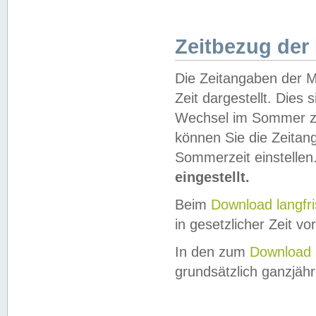
Zeitbezug der
Die Zeitangaben der M
Zeit dargestellt. Dies
Wechsel im Sommer z
können Sie die Zeitan
Sommerzeit einstellen
eingestellt.
Beim
Download langfr
in gesetzlicher Zeit vor
In den zum
Download 
grundsätzlich ganzjähri