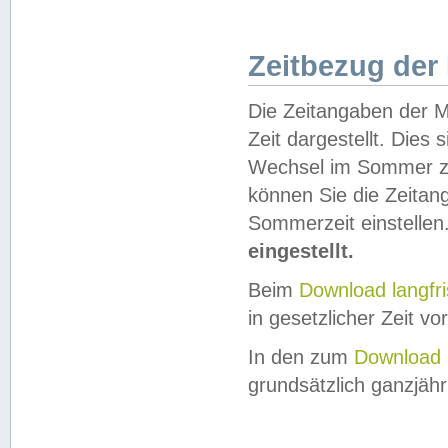
Zeitbezug der
Die Zeitangaben der M
Zeit dargestellt. Dies
Wechsel im Sommer z
können Sie die Zeitan
Sommerzeit einstellen
eingestellt.
Beim
Download langfr
in gesetzlicher Zeit vor
In den zum
Download 
grundsätzlich ganzjähri