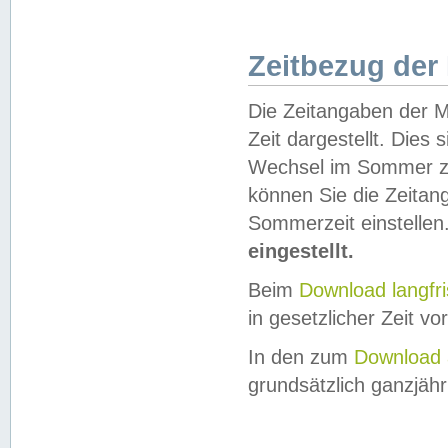
Zeitbezug der
Die Zeitangaben der M
Zeit dargestellt. Dies
Wechsel im Sommer z
können Sie die Zeitan
Sommerzeit einstellen
eingestellt.
Beim
Download langfr
in gesetzlicher Zeit vor
In den zum
Download 
grundsätzlich ganzjähri