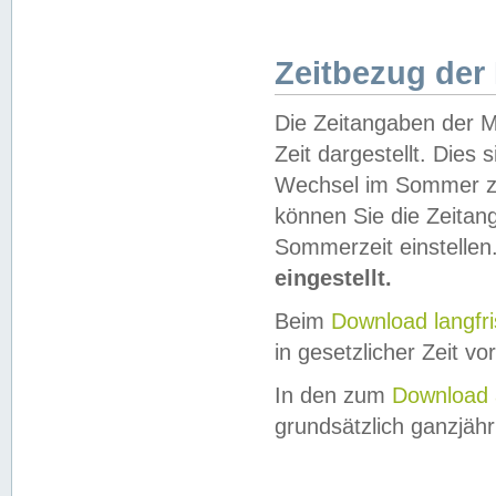
Zeitbezug der
Die Zeitangaben der M
Zeit dargestellt. Dies
Wechsel im Sommer z
können Sie die Zeitan
Sommerzeit einstellen
eingestellt.
Beim
Download langfr
in gesetzlicher Zeit vor
In den zum
Download 
grundsätzlich ganzjähri