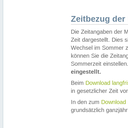
Zeitbezug der
Die Zeitangaben der M
Zeit dargestellt. Dies
Wechsel im Sommer z
können Sie die Zeitan
Sommerzeit einstellen
eingestellt.
Beim
Download langfr
in gesetzlicher Zeit vor
In den zum
Download 
grundsätzlich ganzjähri