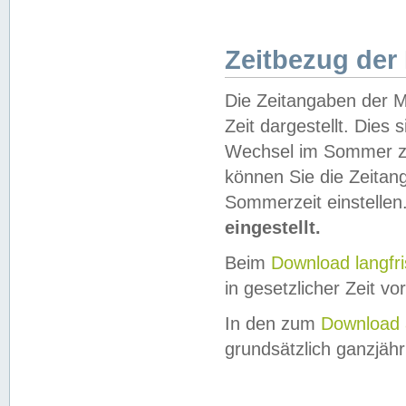
Zeitbezug der
Die Zeitangaben der M
Zeit dargestellt. Dies
Wechsel im Sommer z
können Sie die Zeitan
Sommerzeit einstellen
eingestellt.
Beim
Download langfr
in gesetzlicher Zeit vor
In den zum
Download 
grundsätzlich ganzjähri