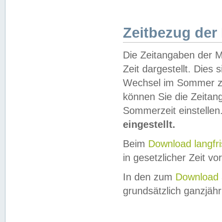
Zeitbezug der
Die Zeitangaben der M
Zeit dargestellt. Dies
Wechsel im Sommer z
können Sie die Zeitan
Sommerzeit einstellen
eingestellt.
Beim
Download langfr
in gesetzlicher Zeit vor
In den zum
Download 
grundsätzlich ganzjähri