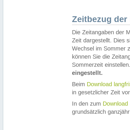
Zeitbezug der
Die Zeitangaben der M
Zeit dargestellt. Dies
Wechsel im Sommer z
können Sie die Zeitan
Sommerzeit einstellen
eingestellt.
Beim
Download langfr
in gesetzlicher Zeit vor
In den zum
Download 
grundsätzlich ganzjähri