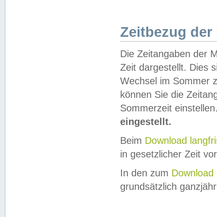
Zeitbezug der
Die Zeitangaben der M
Zeit dargestellt. Dies
Wechsel im Sommer z
können Sie die Zeitan
Sommerzeit einstellen
eingestellt.
Beim
Download langfr
in gesetzlicher Zeit vor
In den zum
Download 
grundsätzlich ganzjähri