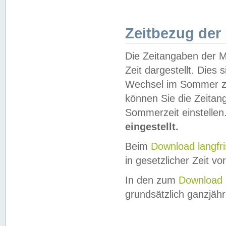
Zeitbezug der
Die Zeitangaben der M
Zeit dargestellt. Dies
Wechsel im Sommer z
können Sie die Zeitan
Sommerzeit einstellen
eingestellt.
Beim
Download langfr
in gesetzlicher Zeit vor
In den zum
Download 
grundsätzlich ganzjähri