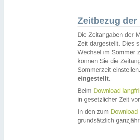
Zeitbezug der
Die Zeitangaben der M
Zeit dargestellt. Dies
Wechsel im Sommer z
können Sie die Zeitan
Sommerzeit einstellen
eingestellt.
Beim
Download langfr
in gesetzlicher Zeit vor
In den zum
Download 
grundsätzlich ganzjähri