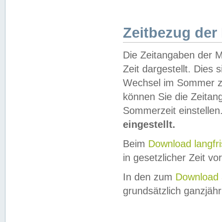
Zeitbezug der
Die Zeitangaben der M
Zeit dargestellt. Dies
Wechsel im Sommer z
können Sie die Zeitan
Sommerzeit einstellen
eingestellt.
Beim
Download langfr
in gesetzlicher Zeit vor
In den zum
Download 
grundsätzlich ganzjähri