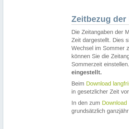
Zeitbezug der
Die Zeitangaben der M
Zeit dargestellt. Dies
Wechsel im Sommer z
können Sie die Zeitan
Sommerzeit einstellen
eingestellt.
Beim
Download langfr
in gesetzlicher Zeit vor
In den zum
Download 
grundsätzlich ganzjähri