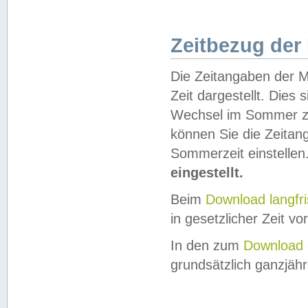
Zeitbezug der
Die Zeitangaben der M
Zeit dargestellt. Dies
Wechsel im Sommer z
können Sie die Zeitan
Sommerzeit einstellen
eingestellt.
Beim
Download langfr
in gesetzlicher Zeit vor
In den zum
Download 
grundsätzlich ganzjähri