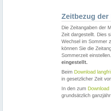
Zeitbezug der
Die Zeitangaben der M
Zeit dargestellt. Dies
Wechsel im Sommer z
können Sie die Zeitan
Sommerzeit einstellen
eingestellt.
Beim
Download langfr
in gesetzlicher Zeit vor
In den zum
Download 
grundsätzlich ganzjähri