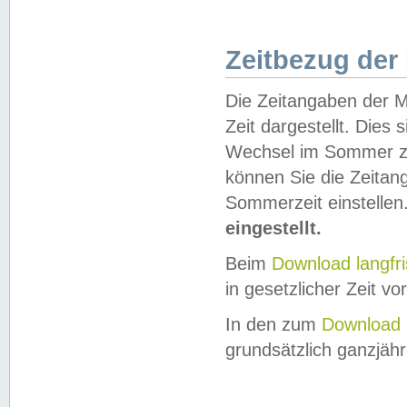
Zeitbezug der
Die Zeitangaben der M
Zeit dargestellt. Dies
Wechsel im Sommer z
können Sie die Zeitan
Sommerzeit einstellen
eingestellt.
Beim
Download langfr
in gesetzlicher Zeit vor
In den zum
Download 
grundsätzlich ganzjähri