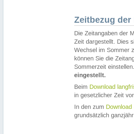
Zeitbezug der
Die Zeitangaben der M
Zeit dargestellt. Dies
Wechsel im Sommer z
können Sie die Zeitan
Sommerzeit einstellen
eingestellt.
Beim
Download langfr
in gesetzlicher Zeit vor
In den zum
Download 
grundsätzlich ganzjähri