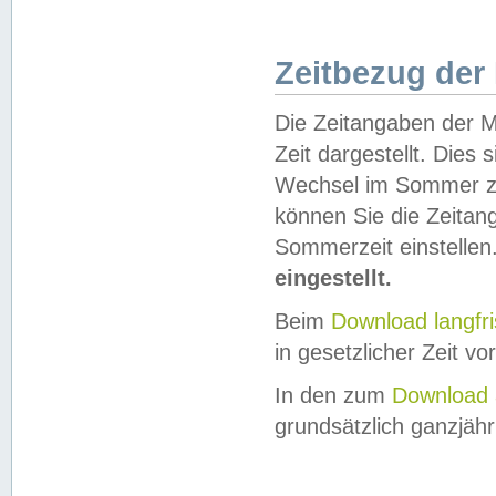
Zeitbezug der
Die Zeitangaben der M
Zeit dargestellt. Dies
Wechsel im Sommer z
können Sie die Zeitan
Sommerzeit einstellen
eingestellt.
Beim
Download langfr
in gesetzlicher Zeit vor
In den zum
Download 
grundsätzlich ganzjähri