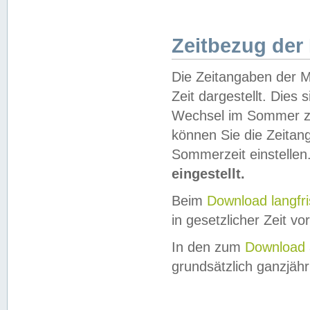
Zeitbezug der
Die Zeitangaben der M
Zeit dargestellt. Dies
Wechsel im Sommer z
können Sie die Zeitan
Sommerzeit einstellen
eingestellt.
Beim
Download langfr
in gesetzlicher Zeit vor
In den zum
Download 
grundsätzlich ganzjähri