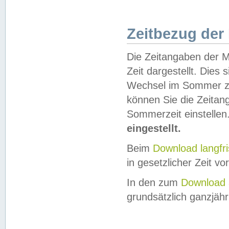
Zeitbezug der
Die Zeitangaben der M
Zeit dargestellt. Dies
Wechsel im Sommer z
können Sie die Zeitan
Sommerzeit einstellen
eingestellt.
Beim
Download langfr
in gesetzlicher Zeit vor
In den zum
Download 
grundsätzlich ganzjähri