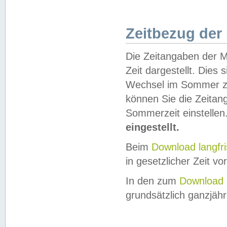
Zeitbezug der
Die Zeitangaben der M
Zeit dargestellt. Dies
Wechsel im Sommer z
können Sie die Zeitan
Sommerzeit einstellen
eingestellt.
Beim
Download langfr
in gesetzlicher Zeit vor
In den zum
Download 
grundsätzlich ganzjähri