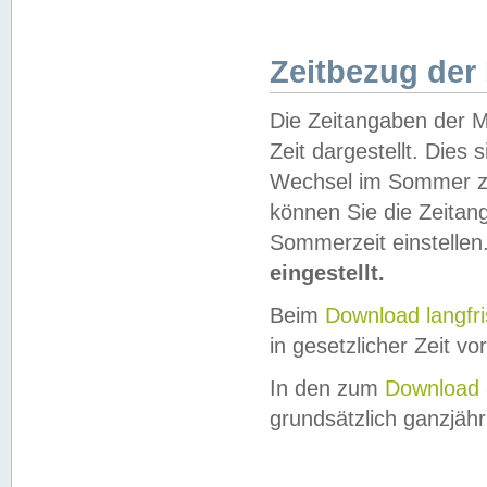
Zeitbezug der
Die Zeitangaben der M
Zeit dargestellt. Dies
Wechsel im Sommer z
können Sie die Zeitan
Sommerzeit einstellen
eingestellt.
Beim
Download langfr
in gesetzlicher Zeit vor
In den zum
Download 
grundsätzlich ganzjähri