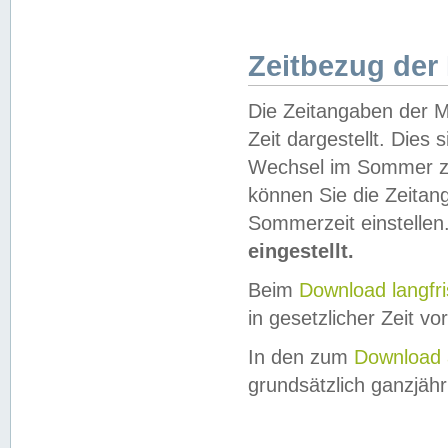
Zeitbezug der
Die Zeitangaben der M
Zeit dargestellt. Dies
Wechsel im Sommer z
können Sie die Zeitan
Sommerzeit einstellen
eingestellt.
Beim
Download langfr
in gesetzlicher Zeit vor
In den zum
Download 
grundsätzlich ganzjähri