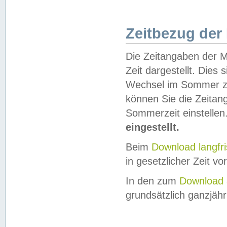
Zeitbezug der
Die Zeitangaben der M
Zeit dargestellt. Dies
Wechsel im Sommer z
können Sie die Zeitan
Sommerzeit einstellen
eingestellt.
Beim
Download langfr
in gesetzlicher Zeit vor
In den zum
Download 
grundsätzlich ganzjähri