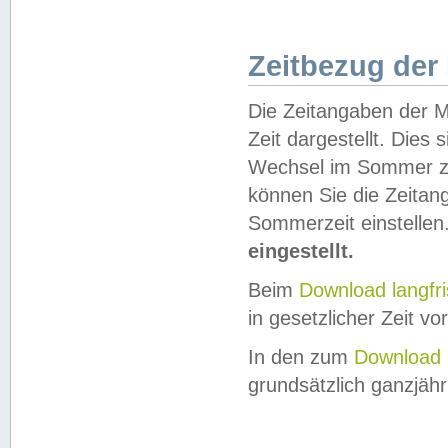
Zeitbezug der
Die Zeitangaben der M
Zeit dargestellt. Dies
Wechsel im Sommer z
können Sie die Zeitan
Sommerzeit einstellen
eingestellt.
Beim
Download langfr
in gesetzlicher Zeit vor
In den zum
Download 
grundsätzlich ganzjähri