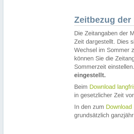
Zeitbezug der
Die Zeitangaben der M
Zeit dargestellt. Dies
Wechsel im Sommer z
können Sie die Zeitan
Sommerzeit einstellen
eingestellt.
Beim
Download langfr
in gesetzlicher Zeit vor
In den zum
Download 
grundsätzlich ganzjähri