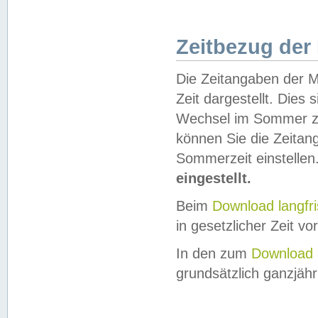
Zeitbezug der
Die Zeitangaben der M
Zeit dargestellt. Dies
Wechsel im Sommer z
können Sie die Zeitan
Sommerzeit einstellen
eingestellt.
Beim
Download langfr
in gesetzlicher Zeit vor
In den zum
Download 
grundsätzlich ganzjähri