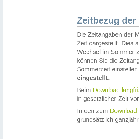
Zeitbezug der
Die Zeitangaben der M
Zeit dargestellt. Dies
Wechsel im Sommer z
können Sie die Zeitan
Sommerzeit einstellen
eingestellt.
Beim
Download langfr
in gesetzlicher Zeit vor
In den zum
Download 
grundsätzlich ganzjähri