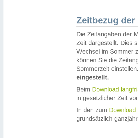
Zeitbezug der
Die Zeitangaben der M
Zeit dargestellt. Dies
Wechsel im Sommer z
können Sie die Zeitan
Sommerzeit einstellen
eingestellt.
Beim
Download langfr
in gesetzlicher Zeit vor
In den zum
Download 
grundsätzlich ganzjähri