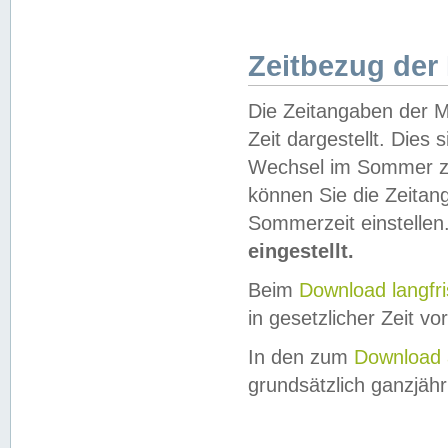
Zeitbezug der
Die Zeitangaben der M
Zeit dargestellt. Dies
Wechsel im Sommer z
können Sie die Zeitan
Sommerzeit einstellen
eingestellt.
Beim
Download langfr
in gesetzlicher Zeit vor
In den zum
Download 
grundsätzlich ganzjähri