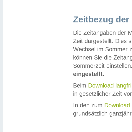
Zeitbezug der
Die Zeitangaben der M
Zeit dargestellt. Dies
Wechsel im Sommer z
können Sie die Zeitan
Sommerzeit einstellen
eingestellt.
Beim
Download langfr
in gesetzlicher Zeit vor
In den zum
Download 
grundsätzlich ganzjähri