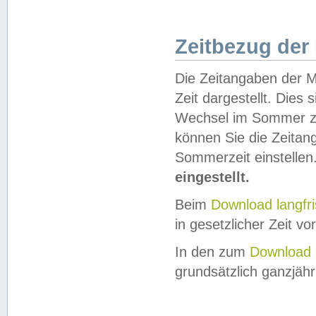
Zeitbezug der
Die Zeitangaben der M
Zeit dargestellt. Dies
Wechsel im Sommer z
können Sie die Zeitan
Sommerzeit einstellen
eingestellt.
Beim
Download langfr
in gesetzlicher Zeit vor
In den zum
Download 
grundsätzlich ganzjähri