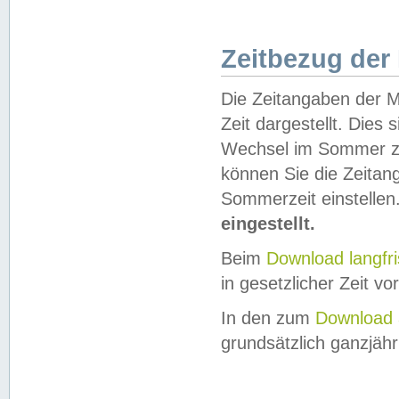
Zeitbezug der
Die Zeitangaben der M
Zeit dargestellt. Dies
Wechsel im Sommer z
können Sie die Zeitan
Sommerzeit einstellen
eingestellt.
Beim
Download langfr
in gesetzlicher Zeit vor
In den zum
Download 
grundsätzlich ganzjähri