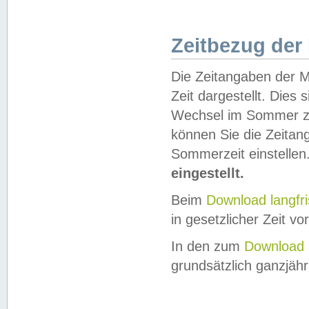
Zeitbezug der
Die Zeitangaben der M
Zeit dargestellt. Dies
Wechsel im Sommer z
können Sie die Zeitan
Sommerzeit einstellen
eingestellt.
Beim
Download langfr
in gesetzlicher Zeit vor
In den zum
Download 
grundsätzlich ganzjähri