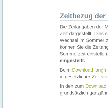
Zeitbezug der
Die Zeitangaben der M
Zeit dargestellt. Dies
Wechsel im Sommer z
können Sie die Zeitan
Sommerzeit einstellen
eingestellt.
Beim
Download langfr
in gesetzlicher Zeit vor
In den zum
Download 
grundsätzlich ganzjähri